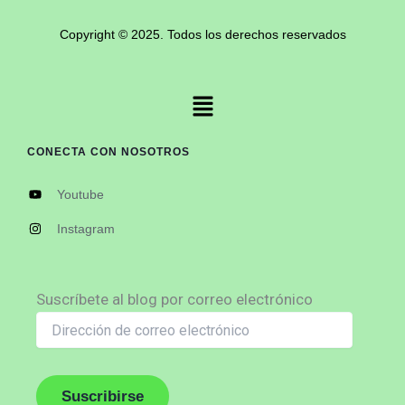
Copyright © 2025. Todos los derechos reservados
Menú
CONECTA CON NOSOTROS
Youtube
Instagram
Dirección
Suscríbete al blog por correo electrónico
de
correo
electrónico
Suscribirse