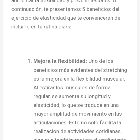
aumentar la flexibilidad y prevenir lesiones. A
continuación, te presentamos 5 beneficios del
ejercicio de elasticidad que te convencerán de
incluirlo en tu rutina diaria.
Uno de los
Mejora la flexibilidad:
beneficios más evidentes del stretching
es la mejora en la flexibilidad muscular.
Al estirar los músculos de forma
regular, se aumenta su longitud y
elasticidad, lo que se traduce en una
mayor amplitud de movimiento en las
articulaciones. Esto no solo facilita la
realización de actividades cotidianas,
sino que también mejora el rendimiento