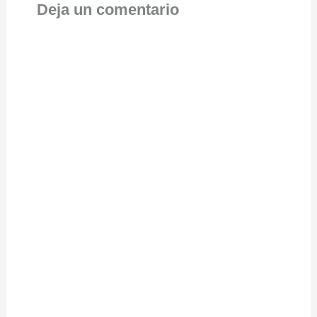
Deja un comentario