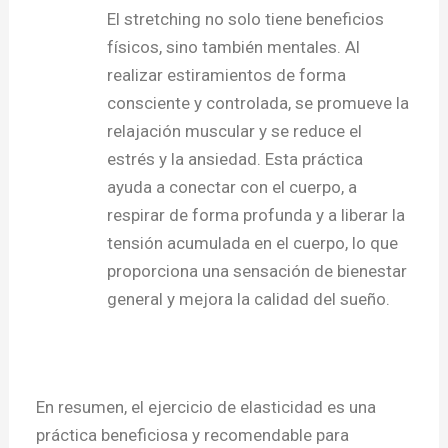
El stretching no solo tiene beneficios
físicos, sino también mentales. Al
realizar estiramientos de forma
consciente y controlada, se promueve la
relajación muscular y se reduce el
estrés y la ansiedad. Esta práctica
ayuda a conectar con el cuerpo, a
respirar de forma profunda y a liberar la
tensión acumulada en el cuerpo, lo que
proporciona una sensación de bienestar
general y mejora la calidad del sueño.
En resumen, el ejercicio de elasticidad es una
práctica beneficiosa y recomendable para