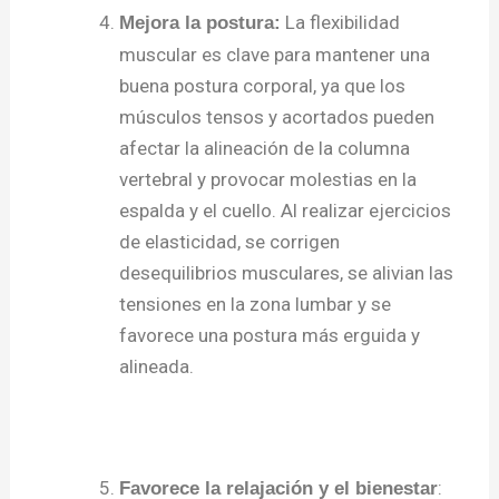
La flexibilidad
Mejora la postura:
muscular es clave para mantener una
buena postura corporal, ya que los
músculos tensos y acortados pueden
afectar la alineación de la columna
vertebral y provocar molestias en la
espalda y el cuello. Al realizar ejercicios
de elasticidad, se corrigen
desequilibrios musculares, se alivian las
tensiones en la zona lumbar y se
favorece una postura más erguida y
alineada.
:
Favorece la relajación y el bienestar