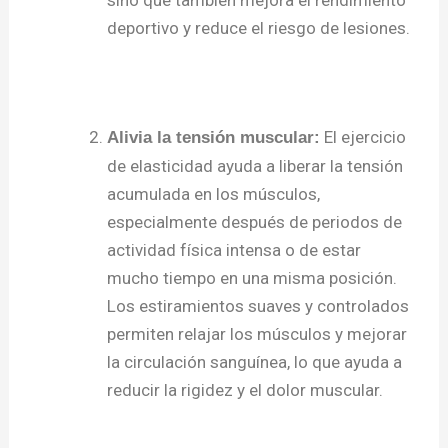
deportivo y reduce el riesgo de lesiones.
El ejercicio
Alivia la tensión muscular:
de elasticidad ayuda a liberar la tensión
acumulada en los músculos,
especialmente después de periodos de
actividad física intensa o de estar
mucho tiempo en una misma posición.
Los estiramientos suaves y controlados
permiten relajar los músculos y mejorar
la circulación sanguínea, lo que ayuda a
reducir la rigidez y el dolor muscular.