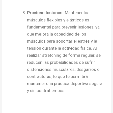
Mantener los
Previene lesiones:
músculos flexibles y elásticos es
fundamental para prevenir lesiones, ya
que mejora la capacidad de los
músculos para soportar el estrés y la
tensión durante la actividad física. Al
realizar stretching de forma regular, se
reducen las probabilidades de sufrir
distensiones musculares, desgarros o
contracturas, lo que te permitirá
mantener una práctica deportiva segura
y sin contratiempos.