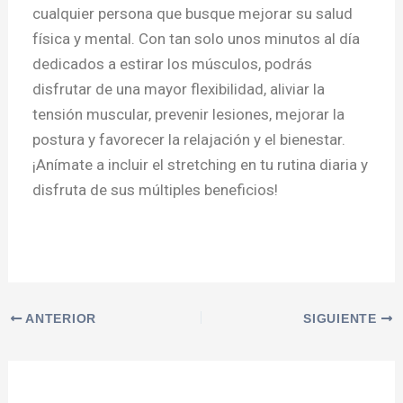
cualquier persona que busque mejorar su salud
física y mental. Con tan solo unos minutos al día
dedicados a estirar los músculos, podrás
disfrutar de una mayor flexibilidad, aliviar la
tensión muscular, prevenir lesiones, mejorar la
postura y favorecer la relajación y el bienestar.
¡Anímate a incluir el stretching en tu rutina diaria y
disfruta de sus múltiples beneficios!
ANTERIOR
SIGUIENTE